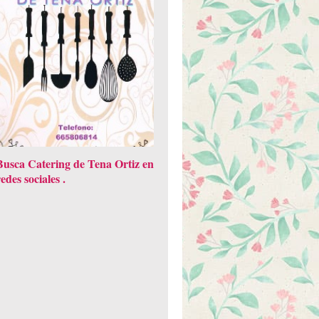
Busca Catering de Tena Ortiz en
redes sociales .