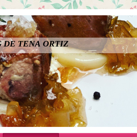
 DE TENA ORTIZ