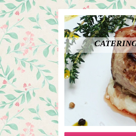
CATERING